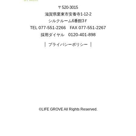
〒520-3015
滋賀県栗東市安養寺1-12-2
シルクルーム6番館3Ｆ
077-551-2266
077-551-2267
TEL
FAX
0120-401-898
採用ダイヤル
プライバシーポリシー
©LIFE GROVE All Rights Reserved.