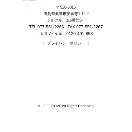
〒520-3015
滋賀県栗東市安養寺1-12-2
シルクルーム6番館3Ｆ
077-551-2266
077-551-2267
TEL
FAX
0120-401-898
採用ダイヤル
プライバシーポリシー
©LIFE GROVE All Rights Reserved.